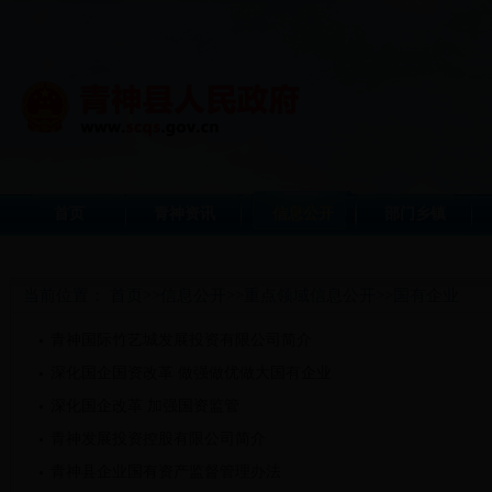
首页
青神资讯
信息公开
部门乡镇
当前位置：
首页
>>
信息公开
>>
重点领域信息公开
>>
国有企业
青神国际竹艺城发展投资有限公司简介
深化国企国资改革 做强做优做大国有企业
深化国企改革 加强国资监管
青神发展投资控股有限公司简介
青神县企业国有资产监督管理办法